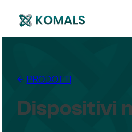
PRODOTTI
Dispositivi 