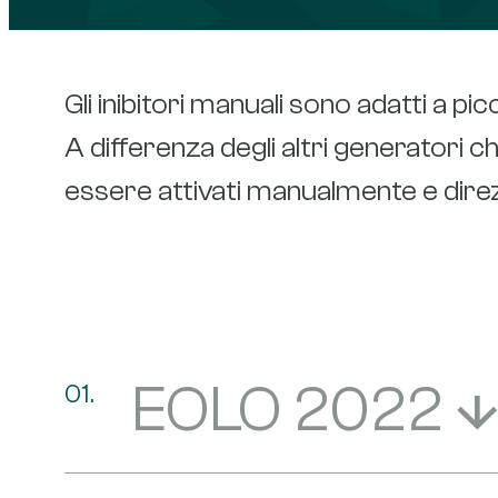
Gli inibitori manuali sono adatti a pic
A differenza degli altri generatori 
essere attivati manualmente e direz
EOLO 2022