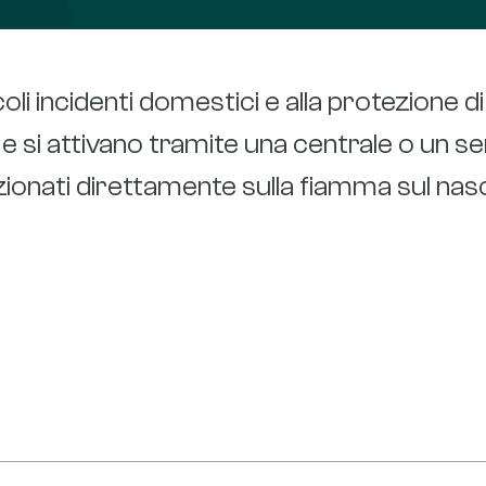
coli incidenti domestici e alla protezione d
che si attivano tramite una centrale o un
ionati direttamente sulla fiamma sul nasc