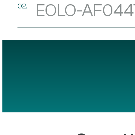
EOLO-AF044