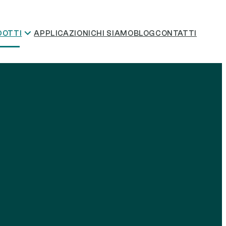
DOTTI
APPLICAZIONI
CHI SIAMO
BLOG
CONTATTI