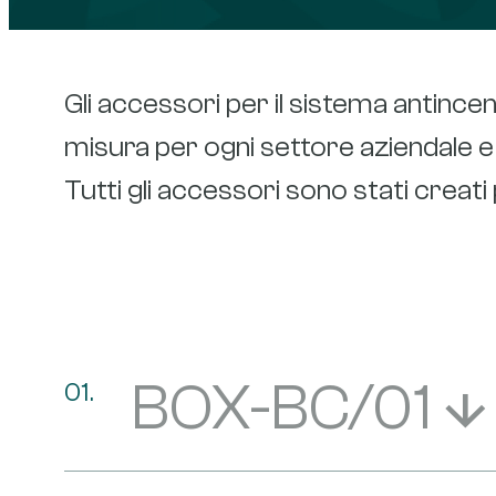
Gli accessori per il sistema antinc
misura per ogni settore aziendale e 
Tutti gli accessori sono stati creat
BOX-BC/01