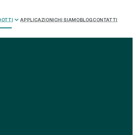
DOTTI
APPLICAZIONI
CHI SIAMO
BLOG
CONTATTI