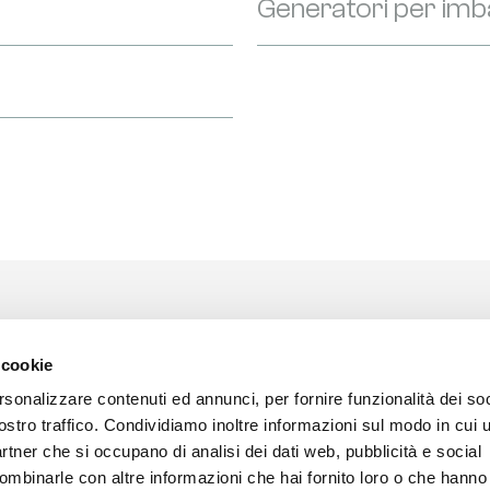
Generatori per imb
 cookie
rsonalizzare contenuti ed annunci, per fornire funzionalità dei soc
ostro traffico. Condividiamo inoltre informazioni sul modo in cui ut
partner che si occupano di analisi dei dati web, pubblicità e social
ombinarle con altre informazioni che hai fornito loro o che hanno