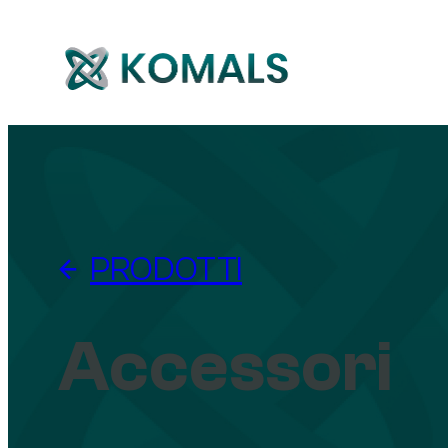
PRODOTTI
Accessori