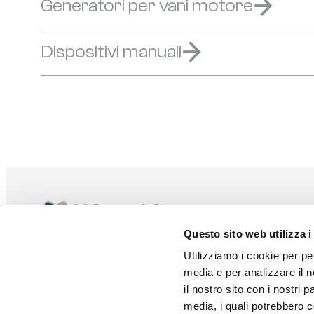
Generatori per vani motore
Dispositivi manuali
Questo sito web utilizza i
Utilizziamo i cookie per pe
media e per analizzare il n
Distributore ufficiale Firecom
il nostro sito con i nostri 
media, i quali potrebbero c